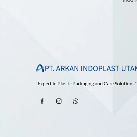
“Expert in Plastic Packaging and Care Solutions.”