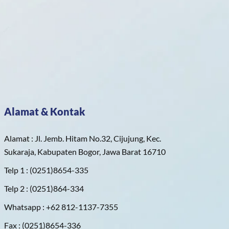
Alamat & Kontak
Alamat : Jl. Jemb. Hitam No.32, Cijujung, Kec.
Sukaraja, Kabupaten Bogor, Jawa Barat 16710
Telp 1 : (0251)8654-335
Telp 2 : (0251)864-334
Whatsapp : +62 812-1137-7355
Fax : (0251)8654-336